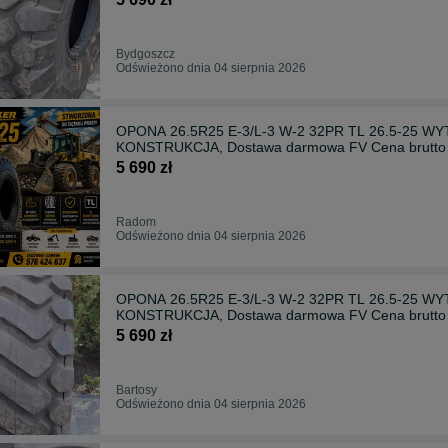
Bydgoszcz
Odświeżono dnia 04 sierpnia 2026
OPONA 26.5R25 E-3/L-3 W-2 32PR TL 26.5-2
KONSTRUKCJA, Dostawa darmowa FV Cena brutto
5 690 zł
Radom
Odświeżono dnia 04 sierpnia 2026
OPONA 26.5R25 E-3/L-3 W-2 32PR TL 26.5-2
KONSTRUKCJA, Dostawa darmowa FV Cena brutto
5 690 zł
Bartosy
Odświeżono dnia 04 sierpnia 2026